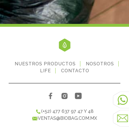
NUESTROS PRODUCTOS
NOSOTROS
LIFE
CONTACTO
(+52) 477 637 97 47 Y 48
VENTAS@BIOBAG.COM.MX