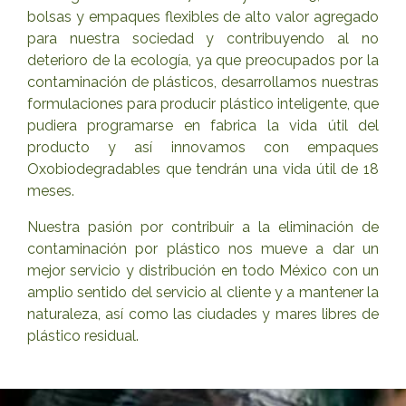
bolsas y empaques flexibles de alto valor agregado
para nuestra sociedad y contribuyendo al no
deterioro de la ecología, ya que preocupados por la
contaminación de plásticos, desarrollamos nuestras
formulaciones para producir plástico inteligente, que
pudiera programarse en fabrica la vida útil del
producto y así innovamos con empaques
Oxobiodegradables que tendrán una vida útil de 18
meses.
Nuestra pasión por contribuir a la eliminación de
contaminación por plástico nos mueve a dar un
mejor servicio y distribución en todo México con un
amplio sentido del servicio al cliente y a mantener la
naturaleza, así como las ciudades y mares libres de
plástico residual.