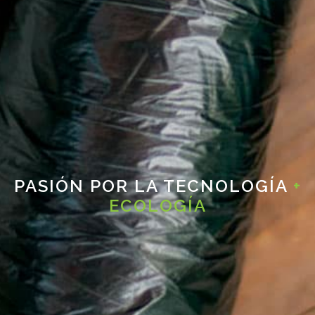
PASIÓN POR LA TECNOLOGÍA
+
ECOLOGÍA