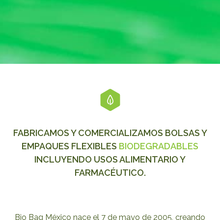
FABRICAMOS Y COMERCIALIZAMOS BOLSAS Y
EMPAQUES FLEXIBLES
BIODEGRADABLES
INCLUYENDO USOS ALIMENTARIO Y
FARMACÉUTICO.
Bio Bag México nace el 7 de mayo de 2005, creando