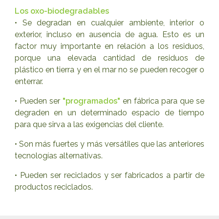
Los oxo-biodegradables
• Se degradan en cualquier ambiente, interior o
exterior, incluso en ausencia de agua. Esto es un
factor muy importante en relación a los residuos,
porque una elevada cantidad de residuos de
plástico en tierra y en el mar no se pueden recoger o
enterrar.
• Pueden ser
"programados"
en fábrica para que se
degraden en un determinado espacio de tiempo
para que sirva a las exigencias del cliente.
• Son más fuertes y más versátiles que las anteriores
tecnologías alternativas.
• Pueden ser reciclados y ser fabricados a partir de
productos reciclados.