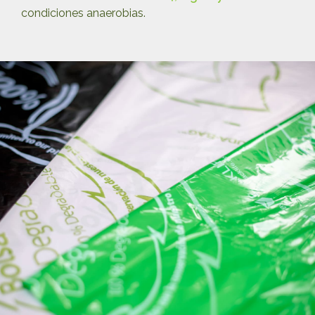
condiciones anaerobias.