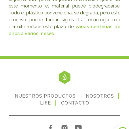
este momento el material puede biodegradarse.
Todo el plástico convencional se degrada, pero este
proceso puede tardar siglos. La tecnología oxo
permite reducir este plazo de
varias centenas de
años a varios meses.
NUESTROS PRODUCTOS
NOSOTROS
LIFE
CONTACTO