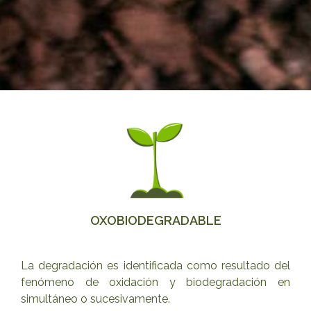
OXOBIODEGRADABLE
La degradación es identificada como resultado del
fenómeno de oxidación y biodegradación en
simultáneo o sucesivamente.